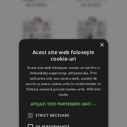
25.10.2012
24.10.2012
×
Acest site web folosește
cookie-uri
Acest site web folosește cookie-uri pentru a
23.10.2012
22.10.2012
îmbunătăți experiența utilizatorului. Prin
utilizarea site-ului nostru web, sunteți de
acord cu toate cookie-urile în conformitate cu
Politica noastră privind cookie-urile.
Află mai
multe
AFIȘAȚI TOȚI PARTENERII
(847) →
STRICT NECESARE
DE PERFORMANȚĂ