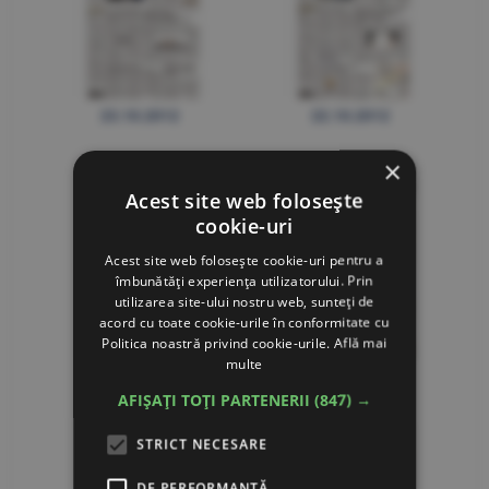
23.10.2012
22.10.2012
×
Acest site web folosește
cookie-uri
Acest site web folosește cookie-uri pentru a
îmbunătăți experiența utilizatorului. Prin
utilizarea site-ului nostru web, sunteți de
acord cu toate cookie-urile în conformitate cu
Politica noastră privind cookie-urile.
Află mai
multe
19.10.2012
18.10.2012
AFIȘAȚI TOȚI PARTENERII
(847) →
STRICT NECESARE
DE PERFORMANȚĂ