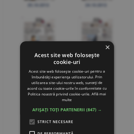
25.10.2012
24.10.2012
×
Acest site web folosește
cookie-uri
Acest site web folosește cookie-uri pentru a
23.10.2012
22.10.2012
îmbunătăți experiența utilizatorului. Prin
utilizarea site-ului nostru web, sunteți de
acord cu toate cookie-urile în conformitate cu
Politica noastră privind cookie-urile.
Află mai
multe
AFIȘAȚI TOȚI PARTENERII
(847) →
STRICT NECESARE
DE PERFORMANȚĂ