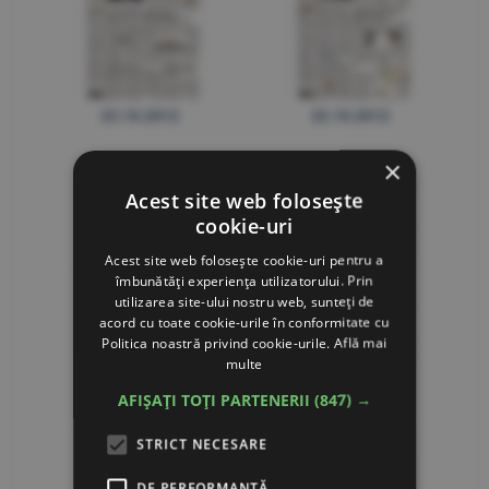
23.10.2012
22.10.2012
×
Acest site web folosește
cookie-uri
Acest site web folosește cookie-uri pentru a
îmbunătăți experiența utilizatorului. Prin
utilizarea site-ului nostru web, sunteți de
acord cu toate cookie-urile în conformitate cu
Politica noastră privind cookie-urile.
Află mai
multe
19.10.2012
18.10.2012
AFIȘAȚI TOȚI PARTENERII
(847) →
STRICT NECESARE
DE PERFORMANȚĂ