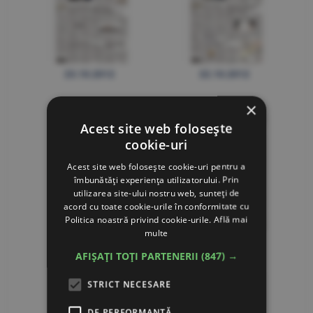
23.10.2012
22.10.2012
×
Acest site web folosește
cookie-uri
Acest site web folosește cookie-uri pentru a
îmbunătăți experiența utilizatorului. Prin
utilizarea site-ului nostru web, sunteți de
acord cu toate cookie-urile în conformitate cu
Politica noastră privind cookie-urile.
Află mai
multe
19.10.2012
18.10.2012
AFIȘAȚI TOȚI PARTENERII
(847) →
STRICT NECESARE
DE PERFORMANȚĂ